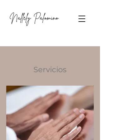
Servicios