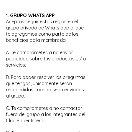
1. GRUPO WHATS APP
Aceptas seguir estas reglas en el
grupo privado de Whats app al que
te agregamos como parte de los
beneficios de la membresía.
A. Te comprometes a no enviar
publicidad sobre tus productos y / o
servicios.
B. Para poder resolver las preguntas
que tengas, únicamente serán
respondidas cuando sean enviadas
al grupo.
C. Te comprometes a no contactar
fuera del grupo a los integrantes del
Club Poder Interior.