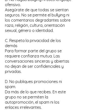
ofensivo.
Asegúrate de que todas se sientan
seguros. No se permite el bullying ni
los comentarios degradantes sobre
raza, religión, cultura, orientación
sexual, género o identidad.
C. Respeta la privacidad de los
demás
Para formar parte del grupo se
requiere confianza mutua. Las
conversaciones sinceras y abiertas
no dejan de ser confidenciales y
privadas.
D. No publiques promociones ni
spam.
Da más de lo que recibes. En este
grupo no se permiten la
autopromoción, el spam ni los
enlaces irrelevantes.