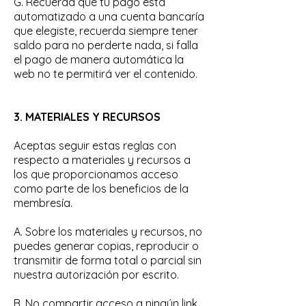
G. Recuerda que tu pago está
automatizado a una cuenta bancaría
que elegiste, recuerda siempre tener
saldo para no perderte nada, si falla
el pago de manera automática la
web no te permitirá ver el contenido.
3. MATERIALES Y RECURSOS
Aceptas seguir estas reglas con
respecto a materiales y recursos a
los que proporcionamos acceso
como parte de los beneficios de la
membresía.
A. Sobre los materiales y recursos, no
puedes generar copias, reproducir o
transmitir de forma total o parcial sin
nuestra autorización por escrito.
B. No compartir acceso a ningún link