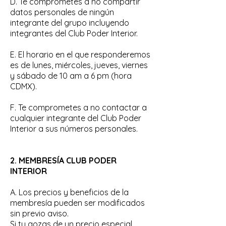
D. Te comprometes a no compartir
datos personales de ningún
integrante del grupo incluyendo
integrantes del Club Poder Interior.
E. El horario en el que responderemos
es de lunes, miércoles, jueves, viernes
y sábado de 10 am a 6 pm (hora
CDMX).
F. Te comprometes a no contactar a
cualquier integrante del Club Poder
Interior a sus números personales.
2. MEMBRESÍA CLUB PODER
INTERIOR
A. Los precios y beneficios de la
membresía pueden ser modificados
sin previo aviso.
Si tu gozas de un precio especial