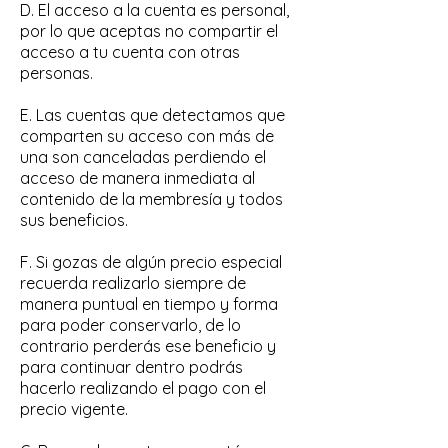
D. El acceso a la cuenta es personal,
por lo que aceptas no compartir el
acceso a tu cuenta con otras
personas.
E. Las cuentas que detectamos que
comparten su acceso con más de
una son canceladas perdiendo el
acceso de manera inmediata al
contenido de la membresía y todos
sus beneficios.
F. Si gozas de algún precio especial
recuerda realizarlo siempre de
manera puntual en tiempo y forma
para poder conservarlo, de lo
contrario perderás ese beneficio y
para continuar dentro podrás
hacerlo realizando el pago con el
precio vigente.