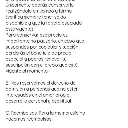
únicamente podrás conservarlo
realizándolo en tiempo y forma
(verifica siempre tener saldo
disponible y que la tarjeta asociada
este vigente)
Para conservar ese precio es
importante no pausarlo, en caso que
suspendas por cualquier situación
perderás el beneficio de precio
especial y podrás renovar tu
suscripción con el precio que esté
vigente al momento.
B. Nos reservamos el derecho de
admisión a personas que no estén
interesadas en el amor propio,
desarrollo personal y espiritual.
C. Reembolsos. Para la membresía no
hacemos reembolsos.